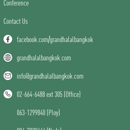
Conference
Contact Us
facebook.com/grandhalalbangkok
grandhalalbangkok.com
info@grandhalalbangkok.com
02-664-6488 ext 305 (Office)
063-1299840 (Ploy)