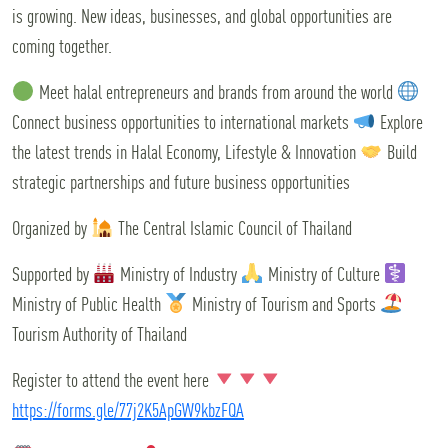
is growing. New ideas, businesses, and global opportunities are
coming together.
Meet halal entrepreneurs and brands from around the world
Connect business opportunities to international markets
Explore
the latest trends in Halal Economy, Lifestyle & Innovation
Build
strategic partnerships and future business opportunities
Organized by
The Central Islamic Council of Thailand
Supported by
Ministry of Industry
Ministry of Culture
Ministry of Public Health
Ministry of Tourism and Sports
Tourism Authority of Thailand
Register to attend the event here
https://forms.gle/77j2K5ApGW9kbzFQA