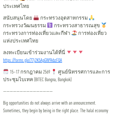
ประเทศไทย
สนับสนุนโดย
กระทรวงอุตสาหกรรม
กระทรวงวัฒนธรรม
กระทรวงสาธารณสุข
กระทรวงการท่องเที่ยวและกีฬา
การท่องเที่ยว
แห่งประเทศไทย
ลงทะเบียนเข้าร่วมงานได้ที่นี่
https://forms.gle/77j2K5ApGW9kbzFQA
15–17 กรกฎาคม 2569
ศูนย์นิทรรศการและการ
ประชุมไบเทค (BITEC Bangna, Bangkok)
———————————————
Big opportunities do not always arrive with an announcement.
Sometimes, they begin by being in the right place. The halal economy