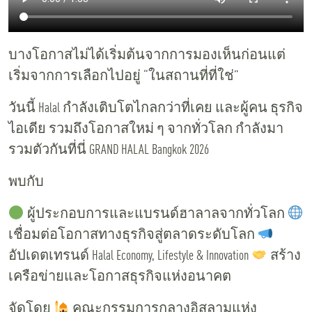
บางโอกาสไม่ได้เริ่มต้นจากการมองเห็นก่อนแต่
เริ่มจากการเลือกไปอยู่ “ในสถานที่ที่ใช่”
วันนี้ Halal กำลังเติบโตไกลกว่าที่เคย และผู้คน ธุรกิจ
ไอเดีย รวมถึงโอกาสใหม่ ๆ จากทั่วโลก กำลังมา
รวมตัวกันที่นี่ GRAND HALAL Bangkok 2026
พบกับ
ผู้ประกอบการและแบรนด์ฮาลาลจากทั่วโลก
เชื่อมต่อโอกาสทางธุรกิจสู่ตลาดระดับโลก
อัปเดตเทรนด์ Halal Economy, Lifestyle & Innovation
สร้าง
เครือข่ายและโอกาสธุรกิจแห่งอนาคต
จัดโดย
คณะกรรมการกลางอิสลามแห่ง